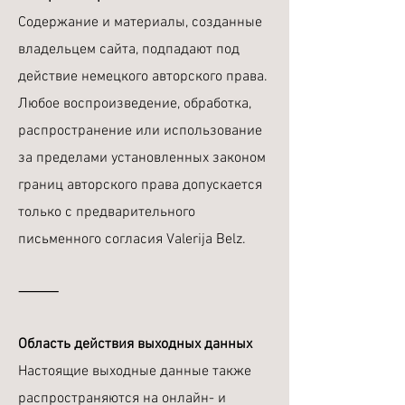
Содержание и материалы, созданные
владельцем сайта, подпадают под
действие немецкого авторского права.
Любое воспроизведение, обработка,
распространение или использование
за пределами установленных законом
границ авторского права допускается
только с предварительного
письменного согласия Valerija Belz.
⸻
Область действия выходных данных
Настоящие выходные данные также
распространяются на онлайн- и