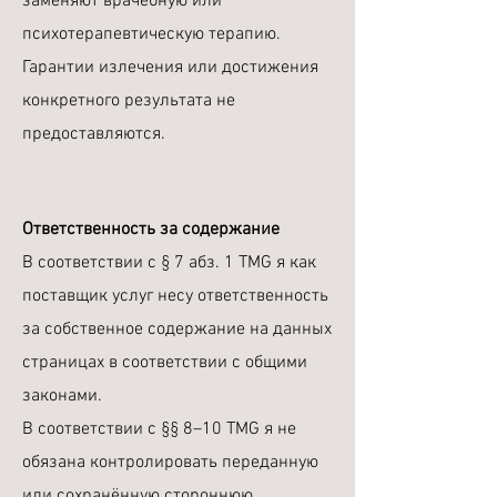
заменяют врачебную или
психотерапевтическую терапию.
Гарантии излечения или достижения
конкретного результата не
предоставляются.
Ответственность за содержание
В соответствии с § 7 абз. 1 TMG я как
поставщик услуг несу ответственность
за собственное содержание на данных
страницах в соответствии с общими
законами.
В соответствии с §§ 8–10 TMG я не
обязана контролировать переданную
или сохранённую стороннюю