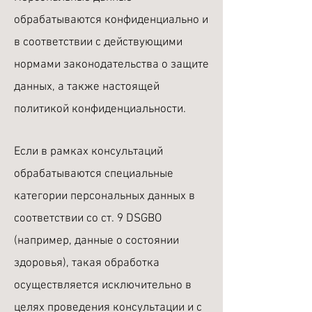
обрабатываются конфиденциально и
в соответствии с действующими
нормами законодательства о защите
данных, а также настоящей
политикой конфиденциальности.
Если в рамках консультаций
обрабатываются специальные
категории персональных данных в
соответствии со ст. 9 DSGВО
(например, данные о состоянии
здоровья), такая обработка
осуществляется исключительно в
целях проведения консультации и с