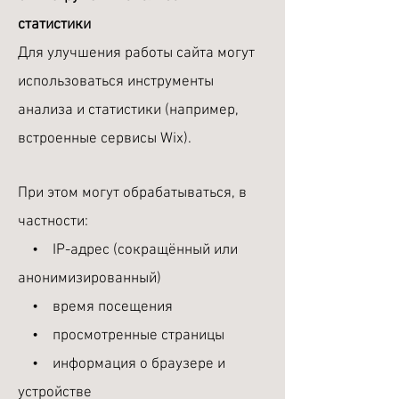
статистики
Для улучшения работы сайта могут
использоваться инструменты
анализа и статистики (например,
встроенные сервисы Wix).
При этом могут обрабатываться, в
частности:
• IP-адрес (сокращённый или
анонимизированный)
• время посещения
• просмотренные страницы
• информация о браузере и
устройстве