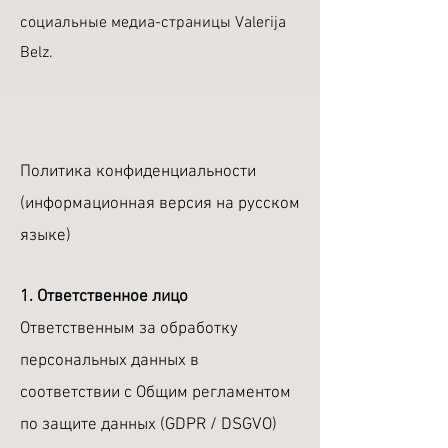
социальные медиа-страницы Valerija
Belz.
Политика конфиденциальности
(информационная версия на русском
языке)
1. Ответственное лицо
Ответственным за обработку
персональных данных в
соответствии с Общим регламентом
по защите данных (GDPR / DSGVO)