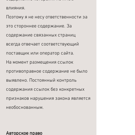
влияния.
Поэтому я не несу ответственности за
это стороннее содержание. За
содержание связанных страниц
всегда отвечает соответствующий
поставщик или оператор сайта.
На момент размещения ссылок
противоправное содержание не было
выявлено. Постоянный контроль
содержания ссылок без конкретных
признаков нарушения закона является
необоснованным.
Авторское право