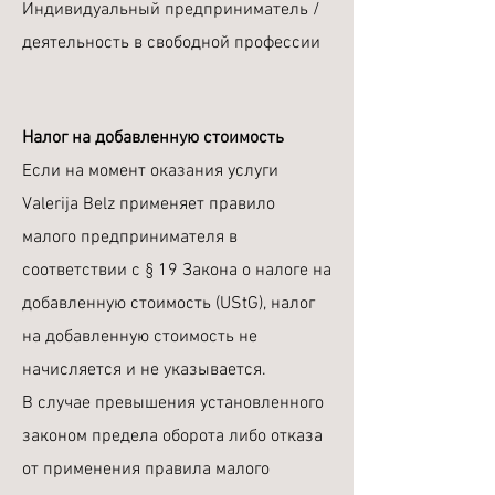
Индивидуальный предприниматель /
деятельность в свободной профессии
Налог на добавленную стоимость
Если на момент оказания услуги
Valerija Belz применяет правило
малого предпринимателя в
соответствии с § 19 Закона о налоге на
добавленную стоимость (UStG), налог
на добавленную стоимость не
начисляется и не указывается.
В случае превышения установленного
законом предела оборота либо отказа
от применения правила малого