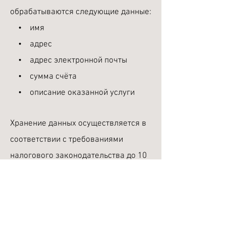
обрабатываются следующие данные:
• имя
• адрес
• адрес электронной почты
• сумма счёта
• описание оказанной услуги
Хранение данных осуществляется в
соответствии с требованиями
налогового законодательства до 10
лет.
⸻