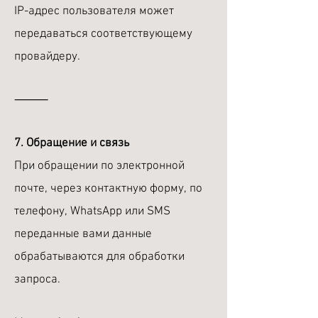
IP-адрес пользователя может
передаваться соответствующему
провайдеру.
⸻
7. Обращение и связь
При обращении по электронной
почте, через контактную форму, по
телефону, WhatsApp или SMS
переданные вами данные
обрабатываются для обработки
запроса.