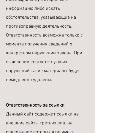
информацию либо искать
обстоятельства, указывающие на
противоправную деятельность.
Ответственность возможна только с
момента получения сведений о
конкретном нарушении закона. При
выявлении соответствующих
нарушений такие материалы будут
немедленно удалены.
Ответственность за ссылки
Данный сайт содержит ссылки на
внешние сайты третьих лиц, на
содержание которых я не имею