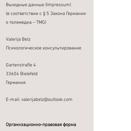
Выходные данные (Impressum)
(в соответствии с § 5 Закона Германии
о телемедиа – TMG)
Valerija Belz
Психологическое консультирование
Gartenstraße 4
33604 Bielefeld
Германия
E-mail:
valerijabelz@outlook.com
Организационно-правовая форма