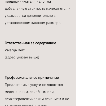
предпринимателя налог на
добавленную стоимость начисляется и
указывается дополнительно в
установленном законом размере.
Ответственная за содержание
Valerija Belz
(адрес указан выше)
Профессиональное примечание
Предлагаемые услуги не являются
медицинским, лечебным или
психотерапевтическим лечением и не