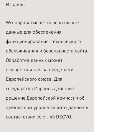
Израиль
Wix обрабатывает персональные
данные для обеспечения
функционирования, технического
обслуживания и безопасности сайта.
Обработка данных может
осуществляться за пределами
Европейского союза. Для
государства Израиль действует
решение Европейской комиссии об
адекватном уровне защиты данных в
соответствии со ст. 45 DSGVO.