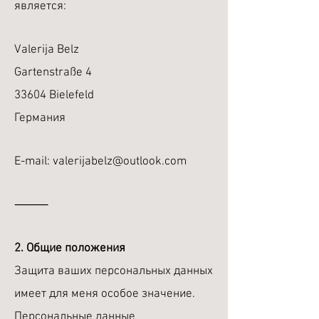
является:
Valerija Belz
Gartenstraße 4
33604 Bielefeld
Германия
E-mail:
valerijabelz@outlook.com
⸻
2. Общие положения
Защита ваших персональных данных
имеет для меня особое значение.
Персональные данные