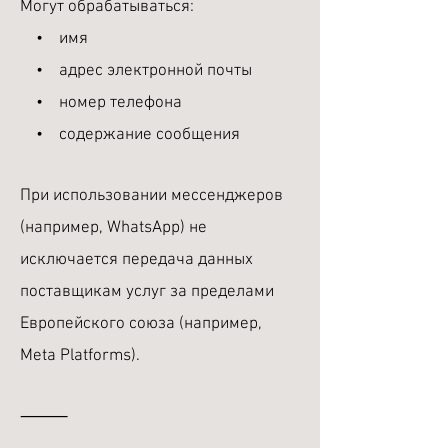
Могут обрабатываться:
• имя
• адрес электронной почты
• номер телефона
• содержание сообщения
При использовании мессенджеров
(например, WhatsApp) не
исключается передача данных
поставщикам услуг за пределами
Европейского союза (например,
Meta Platforms).
⸻