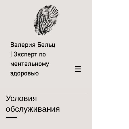
Валерия Бельц
| Эксперт по
ментальному
здоровью
Условия
обслуживания