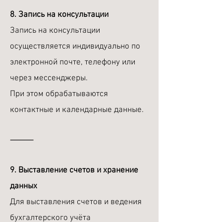
8. Запись на консультации
Запись на консультации
осуществляется индивидуально по
электронной почте, телефону или
через мессенджеры.
При этом обрабатываются
контактные и календарные данные.
⸻
9. Выставление счетов и хранение
данных
Для выставления счетов и ведения
бухгалтерского учёта