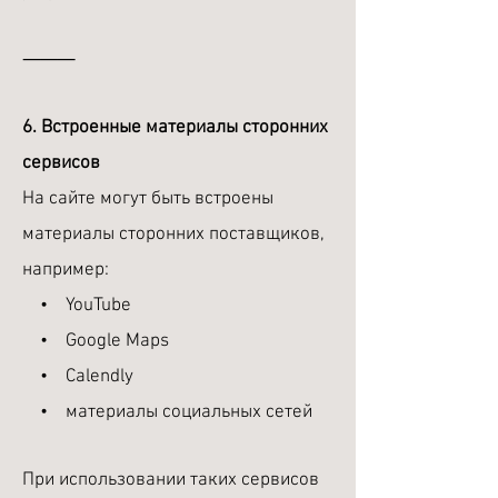
⸻
6. Встроенные материалы сторонних
сервисов
На сайте могут быть встроены
материалы сторонних поставщиков,
например:
• YouTube
• Google Maps
• Calendly
• материалы социальных сетей
При использовании таких сервисов