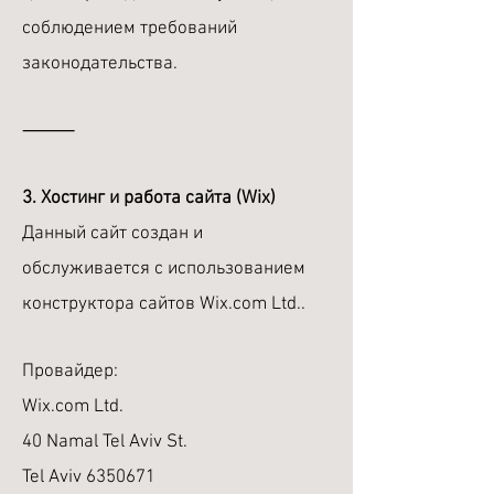
соблюдением требований
законодательства.
⸻
3. Хостинг и работа сайта (Wix)
Данный сайт создан и
обслуживается с использованием
конструктора сайтов Wix.com Ltd..
Провайдер:
Wix.com Ltd.
40 Namal Tel Aviv St.
Tel Aviv
6350671