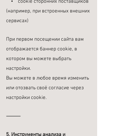
• cookie сторонних поставщиков
(например, при встроенных внешних
сервисах)
При первом посещении сайта вам
отображается баннер cookie, в
котором вы можете выбрать
настройки.
Вы можете в любое время изменить
или отозвать своё согласие через
настройки cookie.
⸻
5. Инструменты анализа и