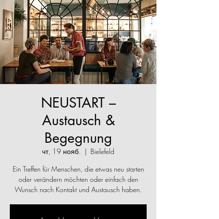
NEUSTART –
Austausch &
Begegnung
чт, 19 нояб.
  |  
Bielefeld
Ein Treffen für Menschen, die etwas neu starten
oder verändern möchten oder einfach den
Wunsch nach Kontakt und Austausch haben.