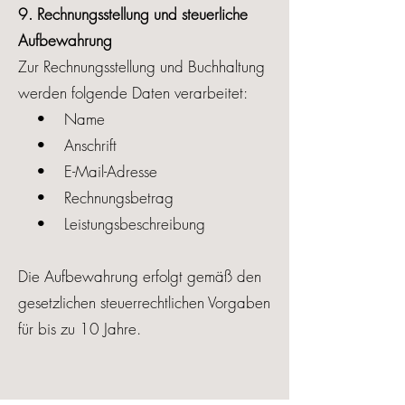
9. Rechnungsstellung und steuerliche
Aufbewahrung
Zur Rechnungsstellung und Buchhaltung
werden folgende Daten verarbeitet:
• Name
• Anschrift
• E-Mail-Adresse
• Rechnungsbetrag
• Leistungsbeschreibung
Die Aufbewahrung erfolgt gemäß den
gesetzlichen steuerrechtlichen Vorgaben
für bis zu 10 Jahre.