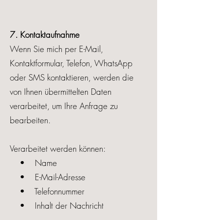
7. Kontaktaufnahme
Wenn Sie mich per E-Mail,
Kontaktformular, Telefon, WhatsApp
oder SMS kontaktieren, werden die
von Ihnen übermittelten Daten
verarbeitet, um Ihre Anfrage zu
bearbeiten.
Verarbeitet werden können:
• Name
• E-Mail-Adresse
• Telefonnummer
• Inhalt der Nachricht