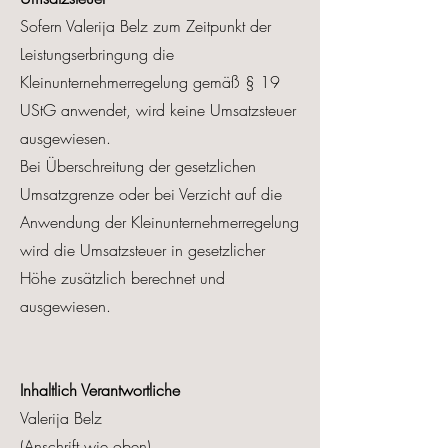
Sofern Valerija Belz zum Zeitpunkt der
Leistungserbringung die
Kleinunternehmerregelung gemäß § 19
UStG anwendet, wird keine Umsatzsteuer
ausgewiesen.
Bei Überschreitung der gesetzlichen
Umsatzgrenze oder bei Verzicht auf die
Anwendung der Kleinunternehmerregelung
wird die Umsatzsteuer in gesetzlicher
Höhe zusätzlich berechnet und
ausgewiesen.
Inhaltlich Verantwortliche
Valerija Belz
(Anschrift wie oben)