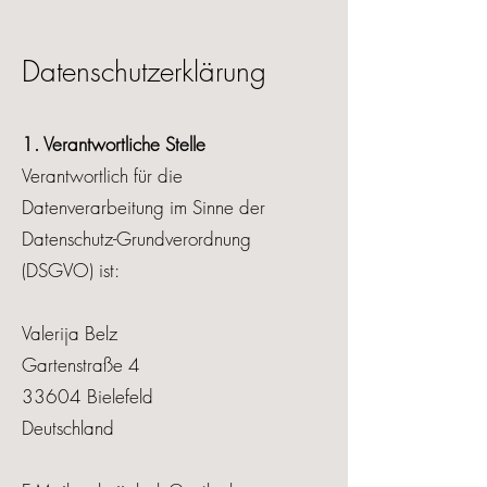
Datenschutzerklärung
1. Verantwortliche Stelle​​
Verantwortlich für die
Datenverarbeitung im Sinne der
Datenschutz-Grundverordnung
(DSGVO) ist:
Valerija Belz
Gartenstraße 4
33604 Bielefeld
Deutschland