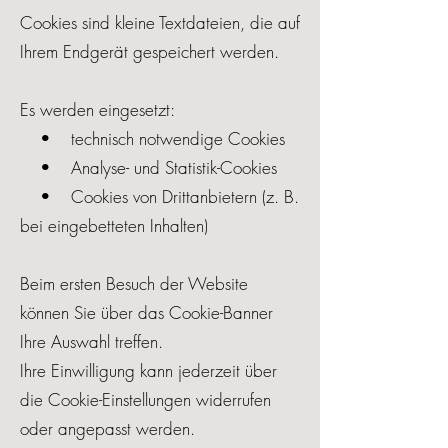
Cookies sind kleine Textdateien, die auf
Ihrem Endgerät gespeichert werden.
Es werden eingesetzt:
• technisch notwendige Cookies
• Analyse- und Statistik-Cookies
• Cookies von Drittanbietern (z. B.
bei eingebetteten Inhalten)
Beim ersten Besuch der Website
können Sie über das Cookie-Banner
Ihre Auswahl treffen.
Ihre Einwilligung kann jederzeit über
die Cookie-Einstellungen widerrufen
oder angepasst werden.