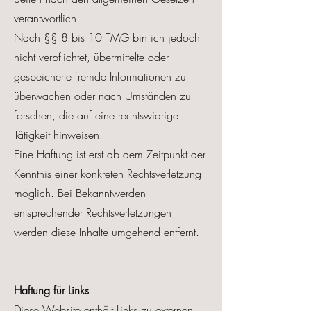
verantwortlich.
Nach §§ 8 bis 10 TMG bin ich jedoch
nicht verpflichtet, übermittelte oder
gespeicherte fremde Informationen zu
überwachen oder nach Umständen zu
forschen, die auf eine rechtswidrige
Tätigkeit hinweisen.
Eine Haftung ist erst ab dem Zeitpunkt der
Kenntnis einer konkreten Rechtsverletzung
möglich. Bei Bekanntwerden
entsprechender Rechtsverletzungen
werden diese Inhalte umgehend entfernt.
Haftung für Links
Diese Website enthält Links zu externen