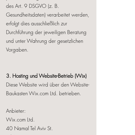
des Art. 9 DSGVO (z. B.
Gesundheitsdaten) verarbeitet werden,
erfolgt dies ausschließlich zur
Durchführung der jeweiligen Beratung
und unter Wahrung der gesetzlichen
Vorgaben.
3. Hosting und Website-Betrieb (Wix)
Diese Website wird über den Website-
Baukasten Wix.com Ltd. betrieben.
Anbieter:
Wix.com Ltd.
40 Namal Tel Aviv St.