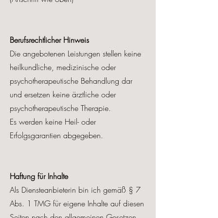
Berufsrechtlicher Hinweis
Die angebotenen Leistungen stellen keine
heilkundliche, medizinische oder
psychotherapeutische Behandlung dar
und ersetzen keine ärztliche oder
psychotherapeutische Therapie.
Es werden keine Heil- oder
Erfolgsgarantien abgegeben.
Haftung für Inhalte
Als Diensteanbieterin bin ich gemäß § 7
Abs. 1 TMG für eigene Inhalte auf diesen
Seiten nach den allgemeinen Gesetzen