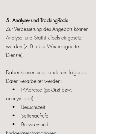
5. Analyse- und Tracking-Tools
Zur Verbesserung des Angebots können
Analyse- und Statistik-Tools eingesetzt
werden (z. B. über Wix integrierte
Dienste).
Dabei können unter anderem folgende
Daten verarbeitet werden:
• IP-Adresse (gekürzt bzw.
anonymisiert)
• Besuchszeit
• Seitenaufrufe
• Browser- und
Endgeräteinformationen