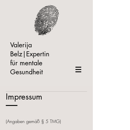
Valerija
Belz|Expertin
für mentale
Gesundheit
Impressum
(Angaben gemäß § 5 TMG)