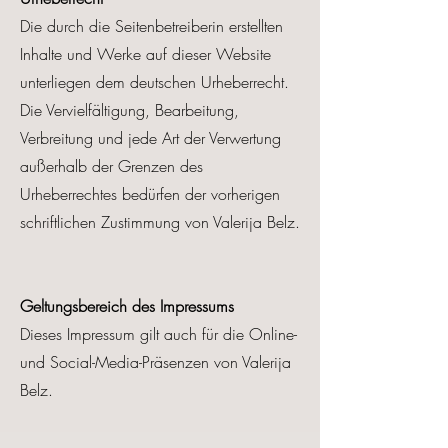
Die durch die Seitenbetreiberin erstellten
Inhalte und Werke auf dieser Website
unterliegen dem deutschen Urheberrecht.
Die Vervielfältigung, Bearbeitung,
Verbreitung und jede Art der Verwertung
außerhalb der Grenzen des
Urheberrechtes bedürfen der vorherigen
schriftlichen Zustimmung von Valerija Belz.
Geltungsbereich des Impressums
Dieses Impressum gilt auch für die Online-
und Social-Media-Präsenzen von Valerija
Belz.