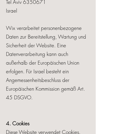
Tel Aviv
6350671
Israel
Wix verarbeitet personenbezogene
Daten zur Bereitstellung, Wartung und
Sicherheit der Website. Eine
Datenverarbeitung kann auch
außerhalb der Europäischen Union
erfolgen. Für Israel besteht ein
Angemessenheitsbeschluss der
Europäischen Kommission gemäß Art.
45 DSGVO.
4. Cookies
Diese Website verwendet Cookies.