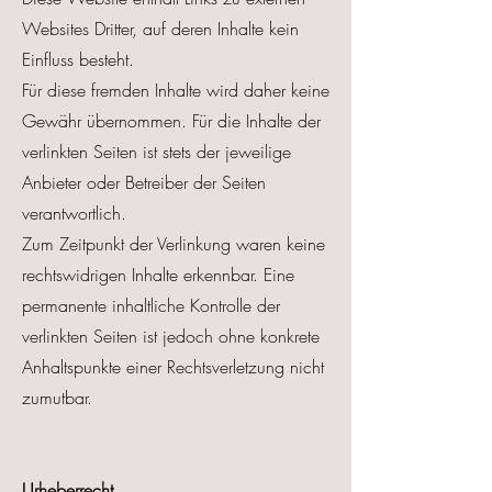
Websites Dritter, auf deren Inhalte kein
Einfluss besteht.
Für diese fremden Inhalte wird daher keine
Gewähr übernommen. Für die Inhalte der
verlinkten Seiten ist stets der jeweilige
Anbieter oder Betreiber der Seiten
verantwortlich.
Zum Zeitpunkt der Verlinkung waren keine
rechtswidrigen Inhalte erkennbar. Eine
permanente inhaltliche Kontrolle der
verlinkten Seiten ist jedoch ohne konkrete
Anhaltspunkte einer Rechtsverletzung nicht
zumutbar.
Urheberrecht