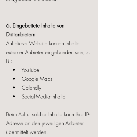
6. Eingebettete Inhalte von
Drittanbietern
Auf dieser Website können Inhalte
externer Anbieter eingebunden sein, z.
B.:
• YouTube
• Google Maps
• Calendly
• Social-Media-Inhalte
Beim Aufruf solcher Inhalte kann Ihre IP-
Adresse an den jeweiligen Anbieter
übermittelt werden.