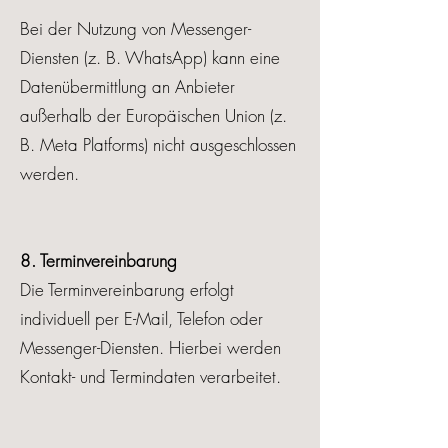
Bei der Nutzung von Messenger-
Diensten (z. B. WhatsApp) kann eine
Datenübermittlung an Anbieter
außerhalb der Europäischen Union (z.
B. Meta Platforms) nicht ausgeschlossen
werden.
8. Terminvereinbarung
Die Terminvereinbarung erfolgt
individuell per E-Mail, Telefon oder
Messenger-Diensten. Hierbei werden
Kontakt- und Termindaten verarbeitet.