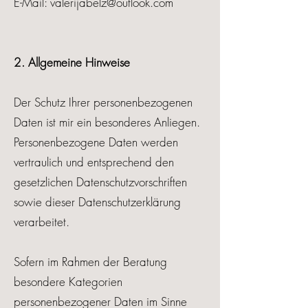
E-Mail:
valerijabelz@outlook.com
2. Allgemeine Hinweise
Der Schutz Ihrer personenbezogenen
Daten ist mir ein besonderes Anliegen.
Personenbezogene Daten werden
vertraulich und entsprechend den
gesetzlichen Datenschutzvorschriften
sowie dieser Datenschutzerklärung
verarbeitet.
Sofern im Rahmen der Beratung
besondere Kategorien
personenbezogener Daten im Sinne