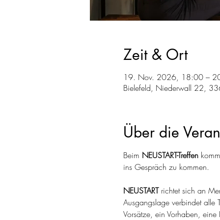
Zeit & Ort
19. Nov. 2026, 18:00 – 2
Bielefeld, Niederwall 22, 33
Über die Veran
Beim 
NEUSTART-Treffen
 komme
ins Gespräch zu kommen.
NEUSTART
 richtet sich an 
Ausgangslage verbindet alle 
Vorsätze, ein Vorhaben, eine