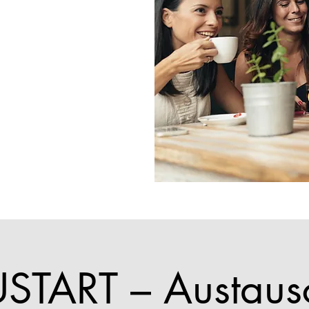
START – Austaus