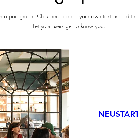
'm a paragraph. Click here to add your own text and edit m
Let your users get to know you.
NEUSTART