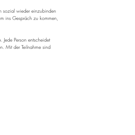
 sozial wieder einzubinden 
m, um ins Gespräch zu kommen, 
 Jede Person entscheidet 
n. Mit der Teilnahme sind 