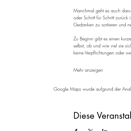
Manchmal geht es auch darum
oder Schritt für Schritt zurü
Gedanken zu sortieren und n
Zu Beginn gibt es einen kurz
selbst, ob und wie viel sie 
keine Verpflichtungen oder w
Mehr anzeigen
Google Maps wurde aufgrund der Analyti
Diese Veranstal