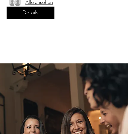
Alle ansehen
Details