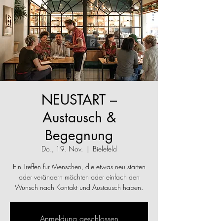
NEUSTART –
Austausch &
Begegnung
Do., 19. Nov.
  |  
Bielefeld
Ein Treffen für Menschen, die etwas neu starten
oder verändern möchten oder einfach den
Wunsch nach Kontakt und Austausch haben.
Anmeldung geschlossen